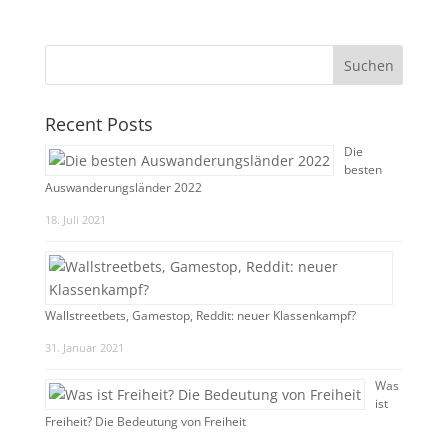
Recent Posts
Die
besten
Auswanderungsländer 2022
18. Juli 2021
Wallstreetbets, Gamestop, Reddit: neuer Klassenkampf?
31. Januar 2021
Was
ist
Freiheit? Die Bedeutung von Freiheit