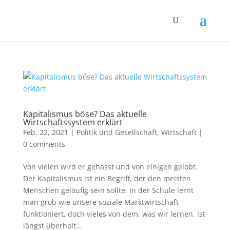
Kapitalismus böse? Das aktuelle
Wirtschaftssystem erklärt
Feb. 22, 2021
|
Politik und Gesellschaft
,
Wirtschaft
|
0 comments
Von vielen wird er gehasst und von einigen gelobt.
Der Kapitalismus ist ein Begriff, der den meisten
Menschen geläufig sein sollte. In der Schule lernt
man grob wie unsere soziale Marktwirtschaft
funktioniert, doch vieles von dem, was wir lernen, ist
längst überholt...