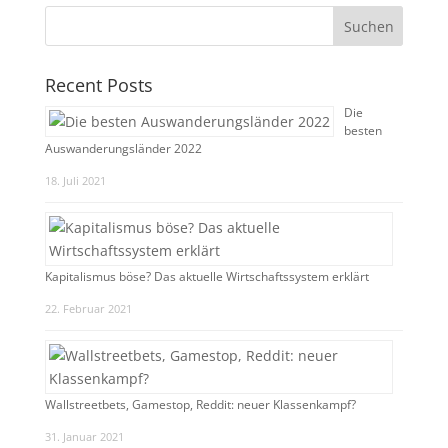
Recent Posts
Die
besten
Auswanderungsländer 2022
18. Juli 2021
Kapitalismus böse? Das aktuelle Wirtschaftssystem erklärt
22. Februar 2021
Wallstreetbets, Gamestop, Reddit: neuer Klassenkampf?
31. Januar 2021