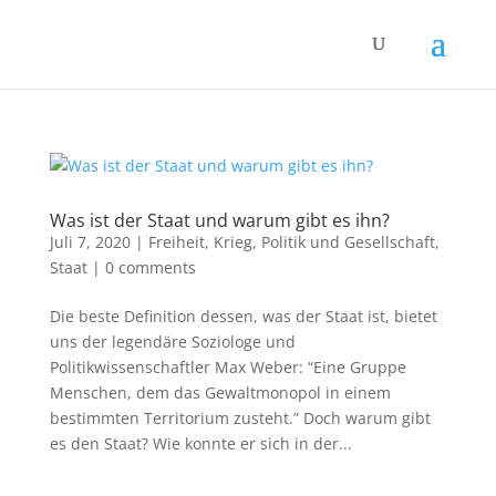
Was ist der Staat und warum gibt es ihn?
Juli 7, 2020
|
Freiheit
,
Krieg
,
Politik und Gesellschaft
,
Staat
|
0 comments
Die beste Definition dessen, was der Staat ist, bietet
uns der legendäre Soziologe und
Politikwissenschaftler Max Weber: “Eine Gruppe
Menschen, dem das Gewaltmonopol in einem
bestimmten Territorium zusteht.” Doch warum gibt
es den Staat? Wie konnte er sich in der...