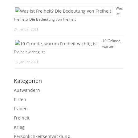
Was
ist
Freiheit? Die Bedeutung von Freiheit
24. Januar 2021
10 Gründe,
warum
Freiheit wichtig ist
13. Januar 2021
Kategorien
Auswandern
flirten
frauen
Freiheit
Krieg
Persönlichkeitsentwicklung