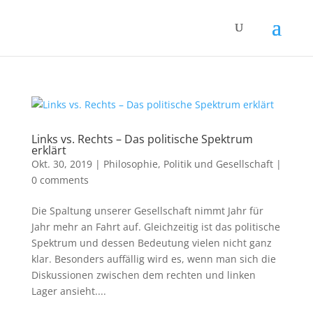
Links vs. Rechts – Das politische Spektrum
erklärt
Okt. 30, 2019
|
Philosophie
,
Politik und Gesellschaft
|
0 comments
Die Spaltung unserer Gesellschaft nimmt Jahr für
Jahr mehr an Fahrt auf. Gleichzeitig ist das politische
Spektrum und dessen Bedeutung vielen nicht ganz
klar. Besonders auffällig wird es, wenn man sich die
Diskussionen zwischen dem rechten und linken
Lager ansieht....