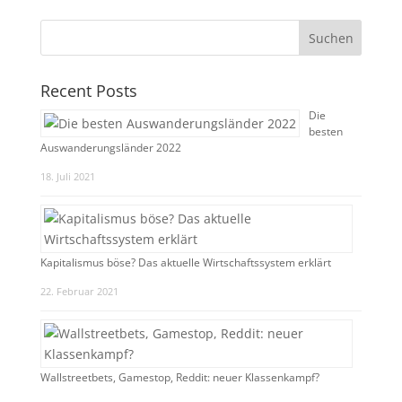
Recent Posts
Die
besten
Auswanderungsländer 2022
18. Juli 2021
Kapitalismus böse? Das aktuelle Wirtschaftssystem erklärt
22. Februar 2021
Wallstreetbets, Gamestop, Reddit: neuer Klassenkampf?