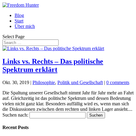
Blog
Start
Über mich
Select Page
Links vs. Rechts – Das politische
Spektrum erklärt
Okt. 30, 2019
|
Philosophie
,
Politik und Gesellschaft
|
0 comments
Die Spaltung unserer Gesellschaft nimmt Jahr für Jahr mehr an Fahrt
auf. Gleichzeitig ist das politische Spektrum und dessen Bedeutung
vielen nicht ganz klar. Besonders auffällig wird es, wenn man sich
die Diskussionen zwischen dem rechten und linken Lager ansieht....
Suchen nach:
Recent Posts