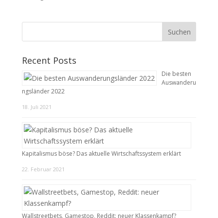
Recent Posts
Die besten
Auswanderu
ngsländer 2022
18. Juli 2021
Kapitalismus böse? Das aktuelle Wirtschaftssystem erklärt
22. Februar 2021
Wallstreetbets, Gamestop, Reddit: neuer Klassenkampf?