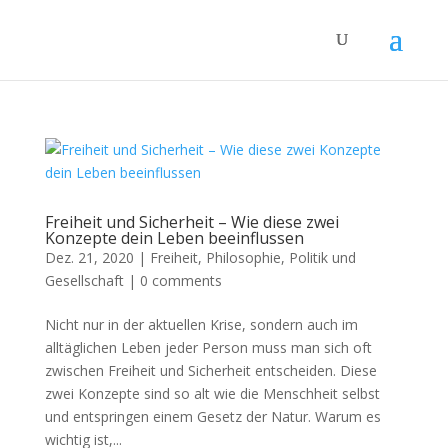
Freiheit und Sicherheit – Wie diese zwei
Konzepte dein Leben beeinflussen
Dez. 21, 2020
|
Freiheit
,
Philosophie
,
Politik und
Gesellschaft
|
0 comments
Nicht nur in der aktuellen Krise, sondern auch im
alltäglichen Leben jeder Person muss man sich oft
zwischen Freiheit und Sicherheit entscheiden. Diese
zwei Konzepte sind so alt wie die Menschheit selbst
und entspringen einem Gesetz der Natur. Warum es
wichtig ist,...