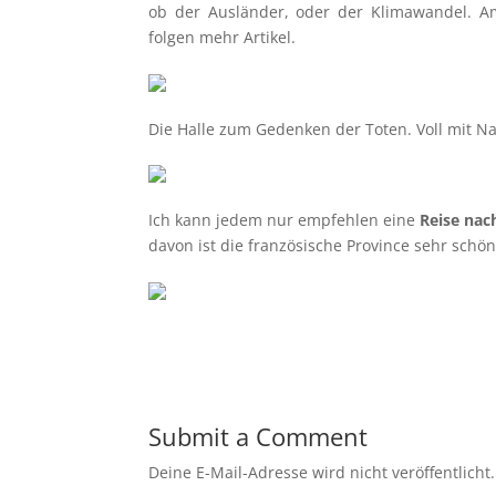
ob der Ausländer, oder der Klimawandel. 
folgen mehr Artikel.
Die Halle zum Gedenken der Toten. Voll mit N
Ich kann jedem nur empfehlen eine
Reise nac
davon ist die französische Province sehr schön
Submit a Comment
Deine E-Mail-Adresse wird nicht veröffentlicht.